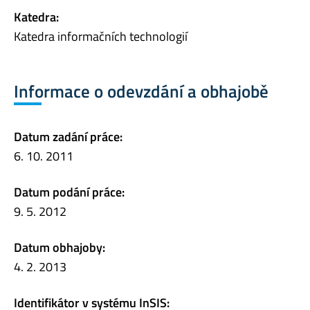
Katedra:
Katedra informačních technologií
Informace o odevzdání a obhajobě
Datum zadání práce:
6. 10. 2011
Datum podání práce:
9. 5. 2012
Datum obhajoby:
4. 2. 2013
Identifikátor v systému InSIS: