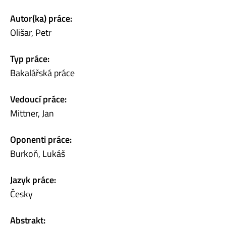
Autor(ka) práce:
Olišar, Petr
Typ práce:
Bakalářská práce
Vedoucí práce:
Mittner, Jan
Oponenti práce:
Burkoň, Lukáš
Jazyk práce:
Česky
Abstrakt: